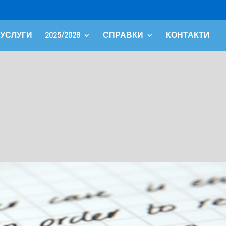
 УСЛУГИ
2025/2026
СПРАВКИ
КОНТАКТИ